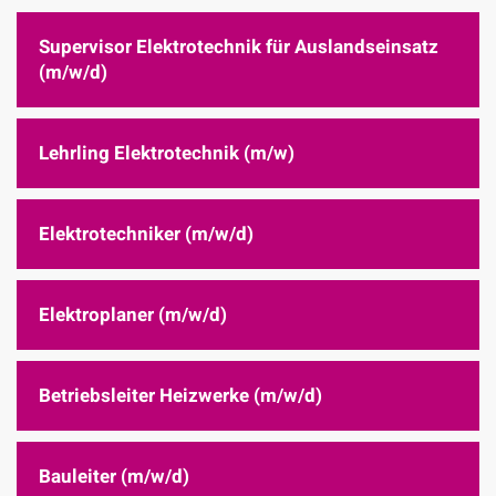
Supervisor Elektrotechnik für Auslandseinsatz
(m/w/d)
Lehrling Elektrotechnik (m/w)
Elektrotechniker (m/w/d)
Elektroplaner (m/w/d)
Betriebsleiter Heizwerke (m/w/d)
Bauleiter (m/w/d)