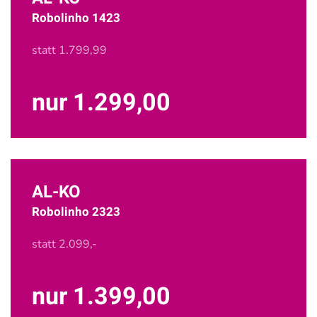
Robolinho 1423
statt 1.799,99
nur 1.299,00
AL-KO
Robolinho 2323
statt 2.099,-
nur 1.399,00