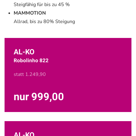
Steigfähig für bis zu 45 %
MAMMOTION
Allrad, bis zu 80% Steigung
AL-KO
Robolinho 822
statt 1.249,90
nur 999,00
AL-KO