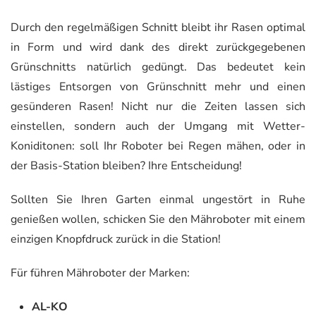
Durch den regelmäßigen Schnitt bleibt ihr Rasen optimal
in Form und wird dank des direkt zurückgegebenen
Grünschnitts natürlich gedüngt. Das bedeutet kein
lästiges Entsorgen von Grünschnitt mehr und einen
gesünderen Rasen! Nicht nur die Zeiten lassen sich
einstellen, sondern auch der Umgang mit Wetter-
Koniditonen: soll Ihr Roboter bei Regen mähen, oder in
der Basis-Station bleiben? Ihre Entscheidung!
Sollten Sie Ihren Garten einmal ungestört in Ruhe
genießen wollen, schicken Sie den Mähroboter mit einem
einzigen Knopfdruck zurück in die Station!
Für führen Mähroboter der Marken:
AL-KO