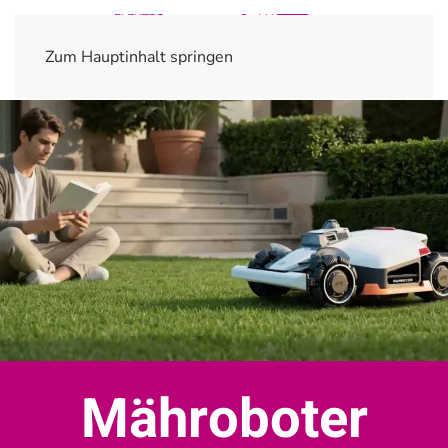
Zum Hauptinhalt springen
Mähroboter