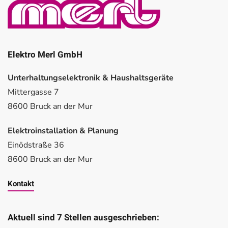
Elektro Merl GmbH
Unterhaltungselektronik & Haushaltsgeräte
Mittergasse 7
8600 Bruck an der Mur
Elektroinstallation & Planung
Einödstraße 36
8600 Bruck an der Mur
Kontakt
Aktuell sind 7 Stellen ausgeschrieben: