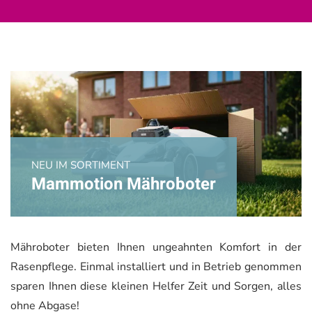
NEU IM SORTIMENT
Mammotion Mähroboter
Mähroboter bieten Ihnen ungeahnten Komfort in der
Rasenpflege. Einmal installiert und in Betrieb genommen
sparen Ihnen diese kleinen Helfer Zeit und Sorgen, alles
ohne Abgase!