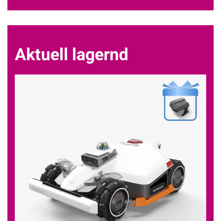
Aktuell lagernd