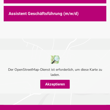
Assistent Geschäftsführung (m/w/d)
Der OpenStreetMap-Dienst ist erforderlich, um diese Karte zu
laden.
Akzeptieren