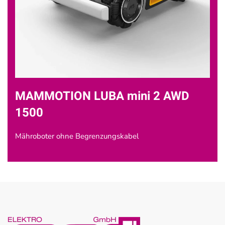
MAMMOTION LUBA mini 2 AWD
1500
Mähroboter ohne Begrenzungskabel